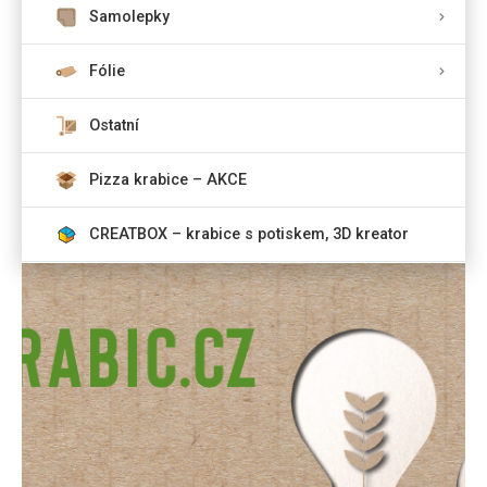
Samolepky
Fólie
Ostatní
Pizza krabice – AKCE
CREATBOX – krabice s potiskem, 3D kreator