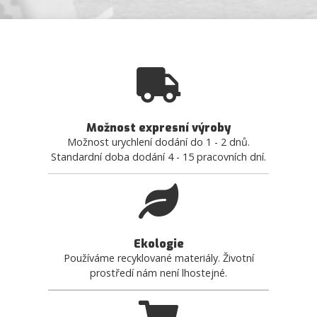
Možnost expresní výroby
Možnost urychlení dodání do 1 - 2 dnů.
Standardní doba dodání 4 - 15 pracovních dní.
Ekologie
Používáme recyklované materiály. Životní
prostředí nám není lhostejné.