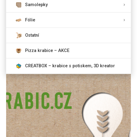
Samolepky
Fólie
Ostatní
Pizza krabice – AKCE
CREATBOX – krabice s potiskem, 3D kreator