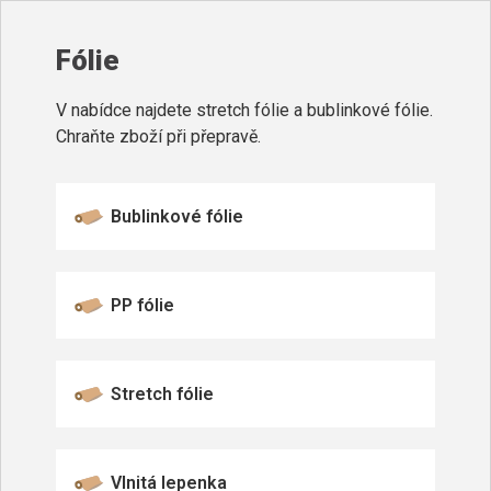
Fólie
V nabídce najdete stretch fólie a bublinkové fólie.
Chraňte zboží při přepravě.
Bublinkové fólie
PP fólie
Stretch fólie
Vlnitá lepenka