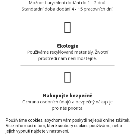
Možnost urychlení dodání do 1 - 2 dnů.
Standardní doba dodání 4 - 15 pracovních dní.
Ekologie
Používáme recyklované materiály. Životní
prostředí nám není lhostejné.
Nakupujte bezpečně
Ochrana osobních údajů a bezpečný nákup je
pro nás priorita.
Používáme cookies, abychom vám poskytli nejlepší online zážitek.
Více informací o tom, které soubory cookies používáme, nebo
jejich vypnutí najdete v
nastavení
.