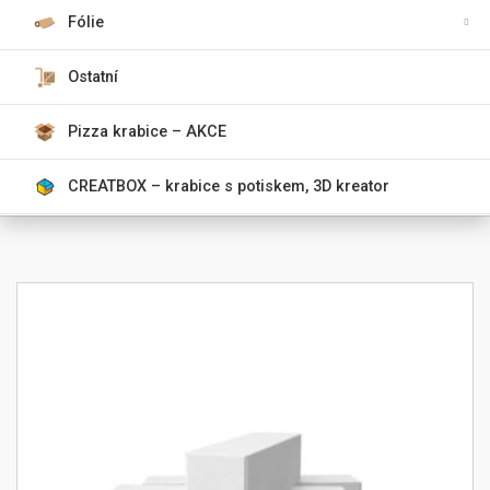
Fólie
Ostatní
Pizza krabice – AKCE
CREATBOX – krabice s potiskem, 3D kreator