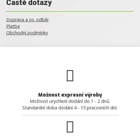
Časté dotazy
Doprava a os. odběr
Platba
Obchodní podmínky
Možnost expresní výroby
Možnost urychlení dodání do 1 - 2 dnů.
Standardní doba dodání 4 - 15 pracovních dní.