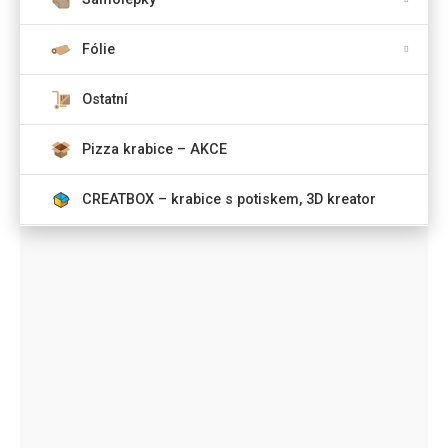
Fólie
Ostatní
Pizza krabice – AKCE
CREATBOX – krabice s potiskem, 3D kreator