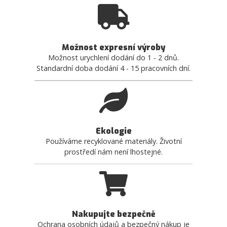
Možnost expresní výroby
Možnost urychlení dodání do 1 - 2 dnů.
Standardní doba dodání 4 - 15 pracovních dní.
Ekologie
Používáme recyklované materiály. Životní
prostředí nám není lhostejné.
Nakupujte bezpečně
Ochrana osobních údajů a bezpečný nákup je