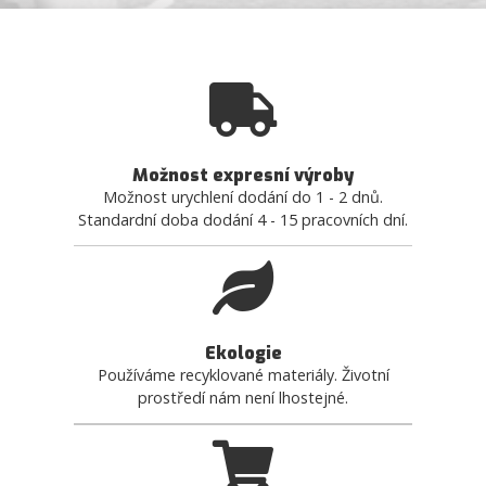
Možnost expresní výroby
Možnost urychlení dodání do 1 - 2 dnů.
Standardní doba dodání 4 - 15 pracovních dní.
Ekologie
Používáme recyklované materiály. Životní
prostředí nám není lhostejné.