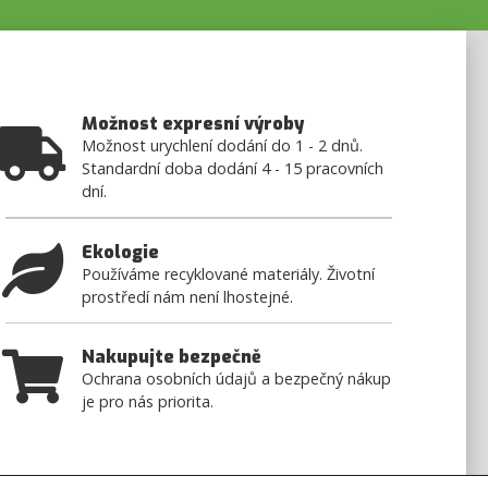
Možnost expresní výroby
Možnost urychlení dodání do 1 - 2 dnů.
Standardní doba dodání 4 - 15 pracovních
dní.
Ekologie
Používáme recyklované materiály. Životní
prostředí nám není lhostejné.
Nakupujte bezpečně
Ochrana osobních údajů a bezpečný nákup
je pro nás priorita.