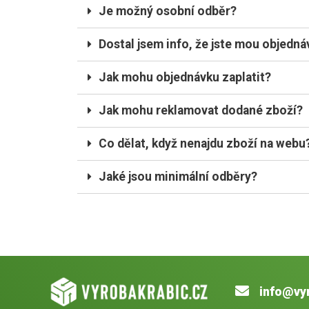
Je možný osobní odběr?
Dostal jsem info, že jste mou objednáv
Jak mohu objednávku zaplatit?
Jak mohu reklamovat dodané zboží?
Co dělat, když nenajdu zboží na webu
Jaké jsou minimální odběry?
info@vy