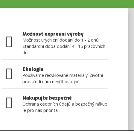
Možnost expresní výroby
Možnost urychlení dodání do 1 - 2 dnů.
Standardní doba dodání 4 - 15 pracovních
dní.
Ekologie
Používáme recyklované materiály. Životní
prostředí nám není lhostejné.
Nakupujte bezpečně
Ochrana osobních údajů a bezpečný nákup
je pro nás priorita.