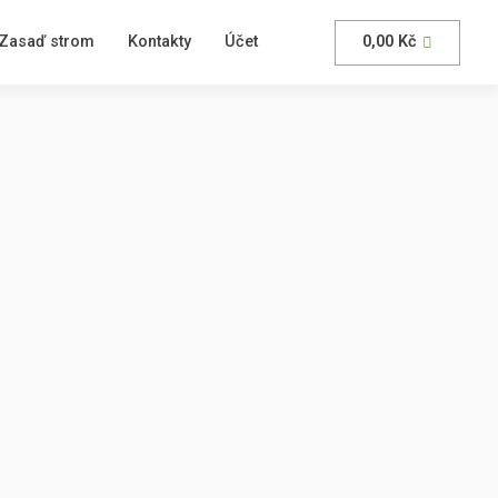
Zasaď strom
Kontakty
Účet
0,00
Kč