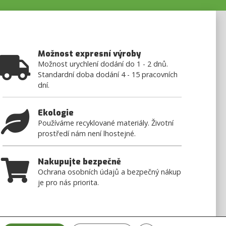
Možnost expresní výroby
Možnost urychlení dodání do 1 - 2 dnů.
Standardní doba dodání 4 - 15 pracovních
dní.
Ekologie
Používáme recyklované materiály. Životní
prostředí nám není lhostejné.
Nakupujte bezpečně
Ochrana osobních údajů a bezpečný nákup
je pro nás priorita.