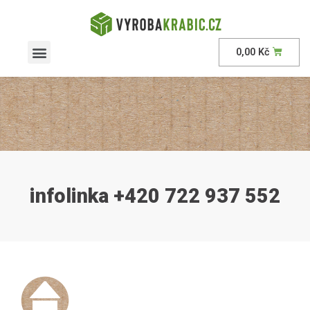
0,00
Kč
infolinka +420 722 937 552