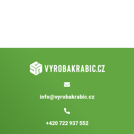
info@vyrobakrabic.cz
+420 722 937 552