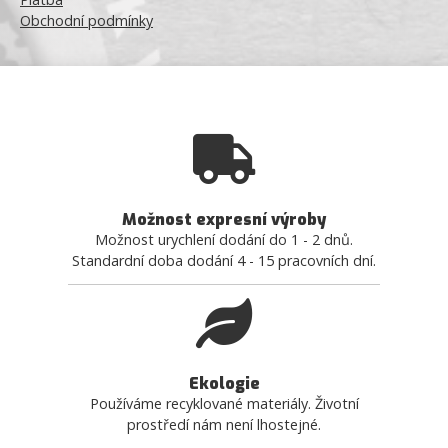
Obchodní podmínky
Možnost expresní výroby
Možnost urychlení dodání do 1 - 2 dnů.
Standardní doba dodání 4 - 15 pracovních dní.
Ekologie
Používáme recyklované materiály. Životní
prostředí nám není lhostejné.