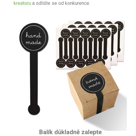
kreatoru
a odlište se od konkurence.
Balík důkladně zalepte