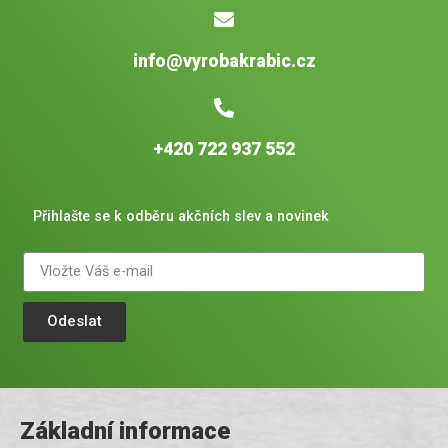
info@vyrobakrabic.cz
+420 722 937 552
Přihlašte se k odběru akčních slev a novinek
Odeslat
Základní informace