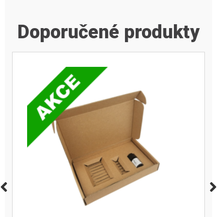
Doporučené produkty