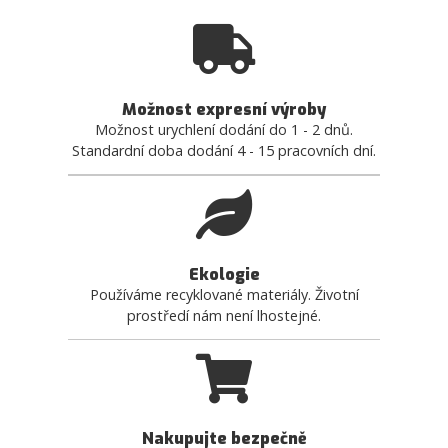
Možnost expresní výroby
Možnost urychlení dodání do 1 - 2 dnů.
Standardní doba dodání 4 - 15 pracovních dní.
Ekologie
Používáme recyklované materiály. Životní
prostředí nám není lhostejné.
Nakupujte bezpečně