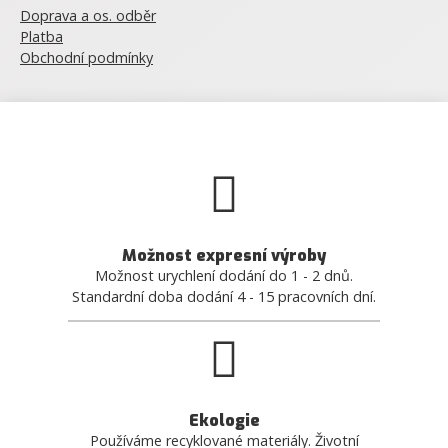
Doprava a os. odběr
Platba
Obchodní podmínky
Možnost expresní výroby
Možnost urychlení dodání do 1 - 2 dnů.
Standardní doba dodání 4 - 15 pracovních dní.
Ekologie
Používáme recyklované materiály. Životní