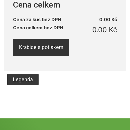
Cena celkem
Cena za kus bez DPH
0.00 Kč
Cena celkem bez DPH
0.00 Kč
Krabice s potiskem
Legenda