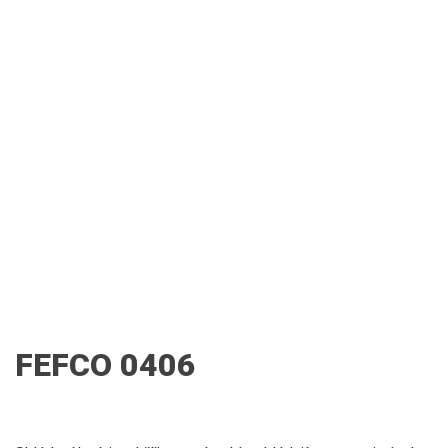
FEFCO 0406