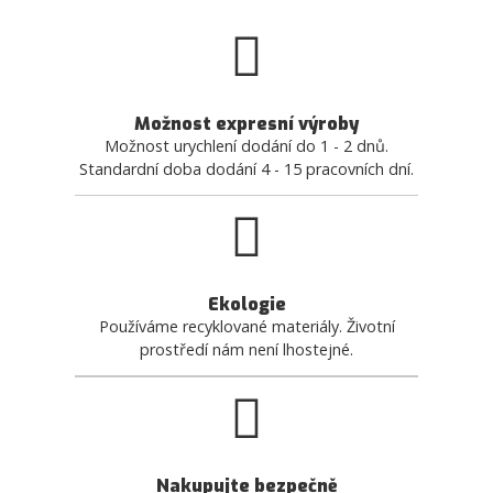
Možnost expresní výroby
Možnost urychlení dodání do 1 - 2 dnů.
Standardní doba dodání 4 - 15 pracovních dní.
Ekologie
Používáme recyklované materiály. Životní
prostředí nám není lhostejné.
Nakupujte bezpečně