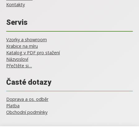
Kontakty
Servis
Vzorky a showroom
Krabice na míru
Katalog v PDF pro stažení
Názvosloví
Přečtěte si…
Časté dotazy
Doprava a os. odběr
Platba
Obchodní podmínky