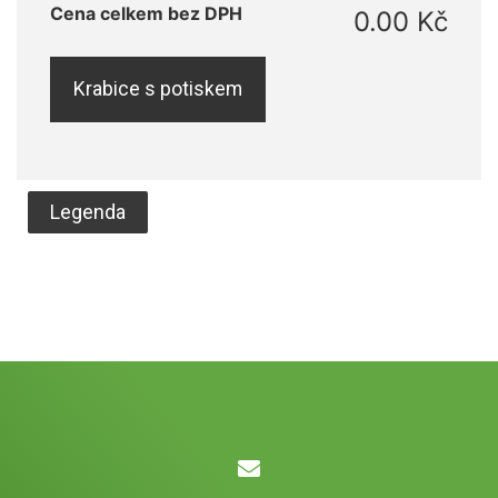
Cena celkem bez DPH
0.00 Kč
Krabice s potiskem
Legenda