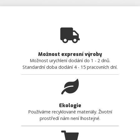
Možnost expresní výroby
Možnost urychlení dodání do 1 - 2 dnů.
Standardní doba dodání 4 - 15 pracovních dní.
Ekologie
Používáme recyklované materiály. Životní
prostředí nám není lhostejné.