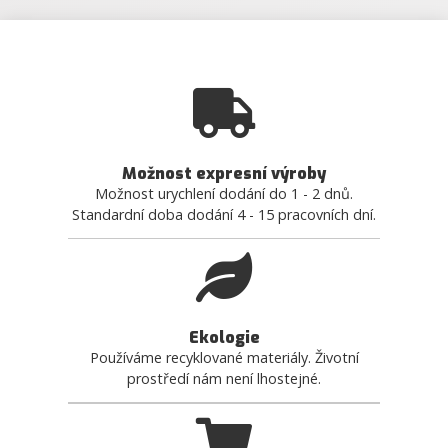
Možnost expresní výroby
Možnost urychlení dodání do 1 - 2 dnů.
Standardní doba dodání 4 - 15 pracovních dní.
Ekologie
Používáme recyklované materiály. Životní
prostředí nám není lhostejné.