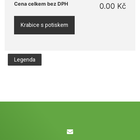
Cena celkem bez DPH
0.00 Kč
Krabice s potiskem
Legenda