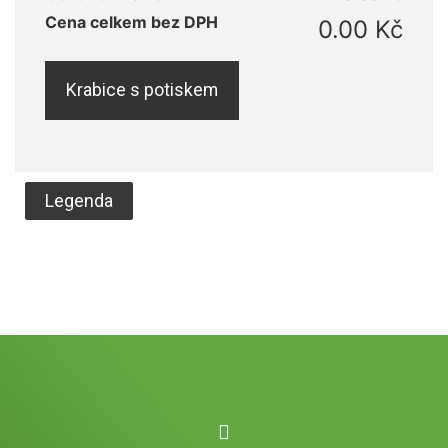
Cena celkem bez DPH
0.00 Kč
Krabice s potiskem
Legenda