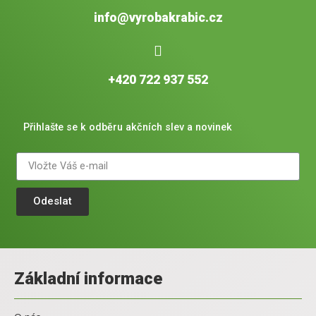
info@vyrobakrabic.cz
+420 722 937 552
Přihlašte se k odběru akčních slev a novinek
Odeslat
Základní informace