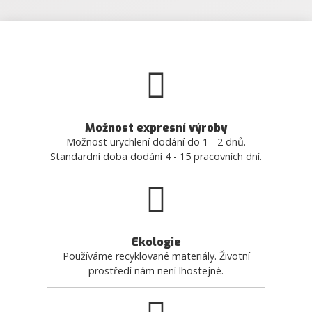
Možnost expresní výroby
Možnost urychlení dodání do 1 - 2 dnů.
Standardní doba dodání 4 - 15 pracovních dní.
Ekologie
Používáme recyklované materiály. Životní
prostředí nám není lhostejné.