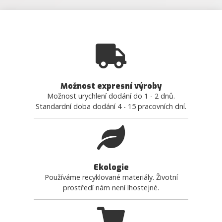
Možnost expresní výroby
Možnost urychlení dodání do 1 - 2 dnů.
Standardní doba dodání 4 - 15 pracovních dní.
Ekologie
Používáme recyklované materiály. Životní
prostředí nám není lhostejné.