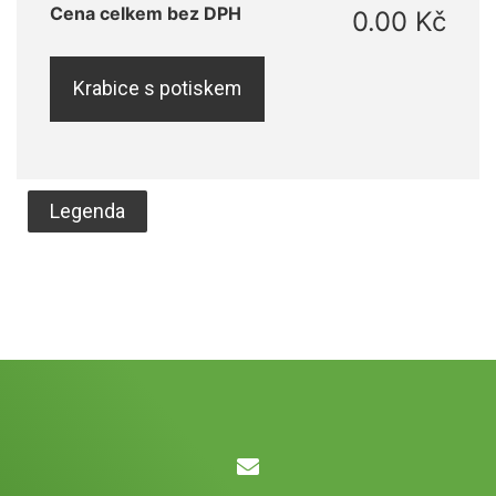
Cena celkem bez DPH
0.00 Kč
Krabice s potiskem
Legenda