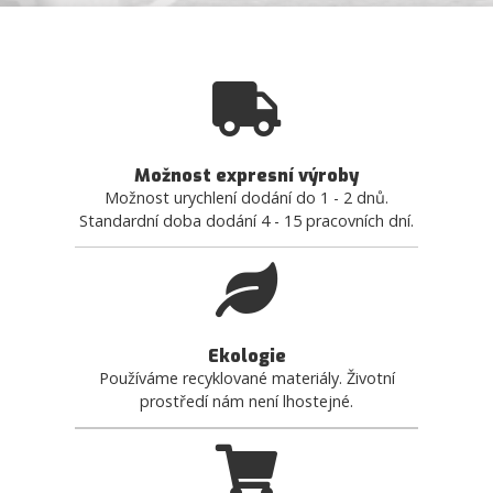
Možnost expresní výroby
Možnost urychlení dodání do 1 - 2 dnů.
Standardní doba dodání 4 - 15 pracovních dní.
Ekologie
Používáme recyklované materiály. Životní
prostředí nám není lhostejné.