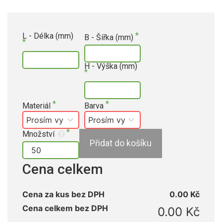
L - Délka (mm)
B - Šířka (mm)
H - Výška (mm)
Materiál
Barva
Množství
Přidat do košíku
Cena celkem
Cena za kus bez DPH
0.00 Kč
Cena celkem bez DPH
0.00 Kč