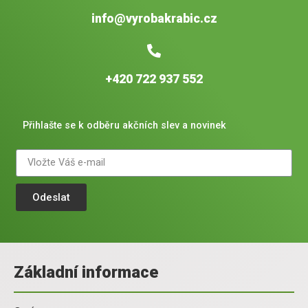
info@vyrobakrabic.cz
+420 722 937 552
Přihlašte se k odběru akčních slev a novinek
Odeslat
Základní informace