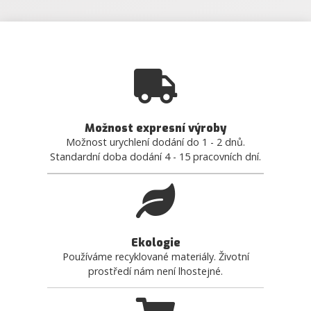
Možnost expresní výroby
Možnost urychlení dodání do 1 - 2 dnů.
Standardní doba dodání 4 - 15 pracovních dní.
Ekologie
Používáme recyklované materiály. Životní
prostředí nám není lhostejné.