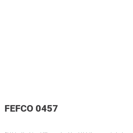
FEFCO 0457