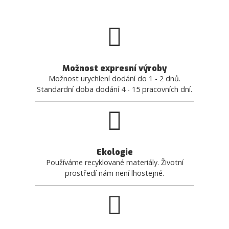
Možnost expresní výroby
Možnost urychlení dodání do 1 - 2 dnů.
Standardní doba dodání 4 - 15 pracovních dní.
Ekologie
Používáme recyklované materiály. Životní
prostředí nám není lhostejné.