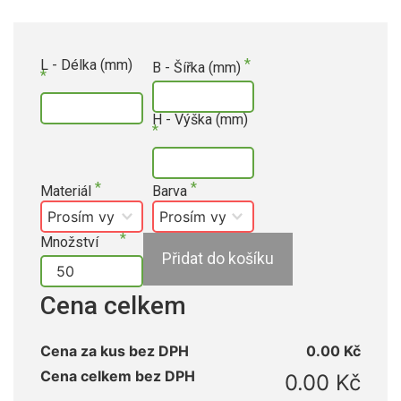
L - Délka (mm)
B - Šířka (mm)
H - Výška (mm)
Materiál
Barva
Množství
Přidat do košíku
Cena celkem
Cena za kus bez DPH
0.00 Kč
Cena celkem bez DPH
0.00 Kč