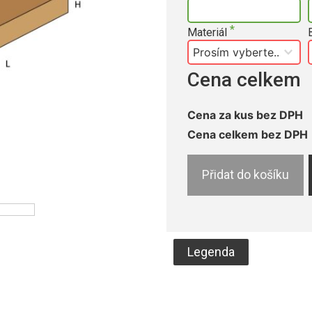
Materiál
Cena celkem
Cena za kus bez DPH
Cena celkem bez DPH
Přidat do košíku
Legenda