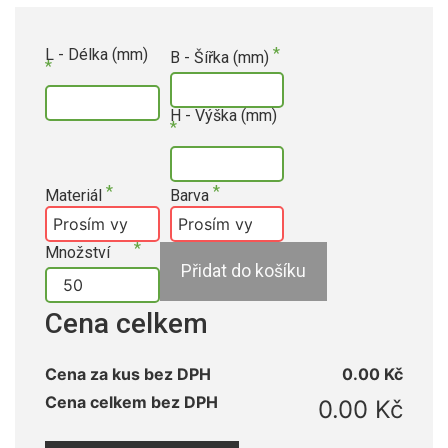
L - Délka (mm)
B - Šířka (mm)
H - Výška (mm)
Materiál
Barva
Množství
Přidat do košíku
Cena celkem
Cena za kus bez DPH
0.00 Kč
Cena celkem bez DPH
0.00 Kč