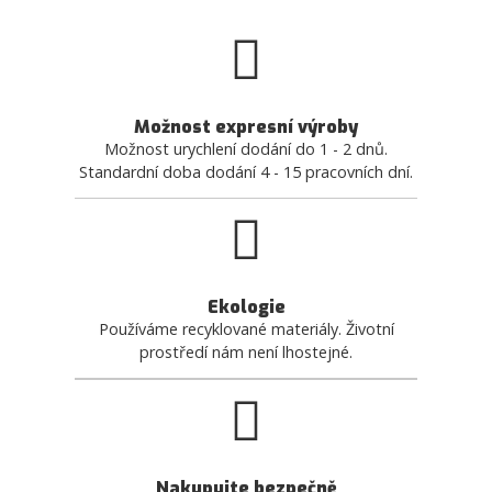
Možnost expresní výroby
Možnost urychlení dodání do 1 - 2 dnů.
Standardní doba dodání 4 - 15 pracovních dní.
Ekologie
Používáme recyklované materiály. Životní
prostředí nám není lhostejné.
Nakupujte bezpečně