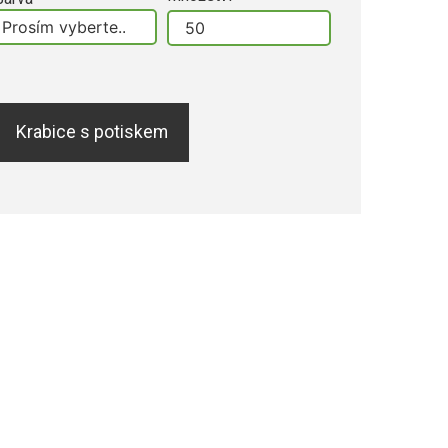
Krabice s potiskem