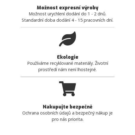
Možnost expresní výroby
Možnost urychlení dodání do 1 - 2 dnů.
Standardní doba dodání 4 - 15 pracovních dní.
Ekologie
Používáme recyklované materiály. Životní
prostředí nám není lhostejné.
Nakupujte bezpečně
Ochrana osobních údajů a bezpečný nákup je
pro nás priorita.