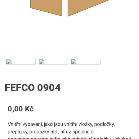
FEFCO 0904
0,00 Kč
Vnitřní vybavení, jako jsou vnitřní vložky, podložky,
přepážky, přepážky atd., ať už spojené s