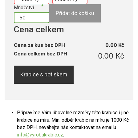
Množství
Přidat do košíku
Cena celkem
Cena za kus bez DPH
0.00 Kč
Cena celkem bez DPH
0.00 Kč
Krabice s potiskem
Připravíme Vám libovolné rozměry této krabice i jiné
krabice na míru. Min. odběr krabic na míru je 1000 Kč
bez DPH, neváhejte nás kontaktovat na emailu
info@vyrobakrabic.cz
.