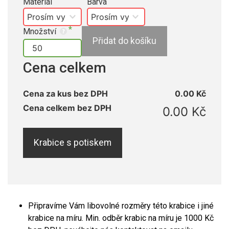
Materiál
Barva
Množství
Přidat do košíku
Cena celkem
Cena za kus bez DPH
0.00 Kč
Cena celkem bez DPH
0.00 Kč
Krabice s potiskem
Připravíme Vám libovolné rozměry této krabice i jiné
krabice na míru. Min. odběr krabic na míru je 1000 Kč