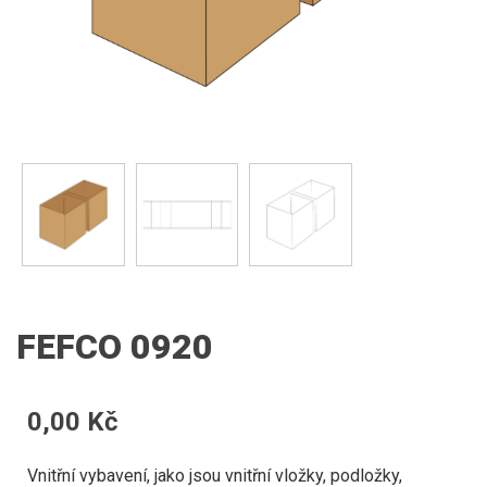
FEFCO 0920
0,00 Kč
Vnitřní vybavení, jako jsou vnitřní vložky, podložky,