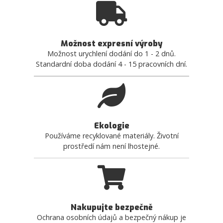
Možnost expresní výroby
Možnost urychlení dodání do 1 - 2 dnů.
Standardní doba dodání 4 - 15 pracovních dní.
Ekologie
Používáme recyklované materiály. Životní
prostředí nám není lhostejné.
Nakupujte bezpečně
Ochrana osobních údajů a bezpečný nákup je