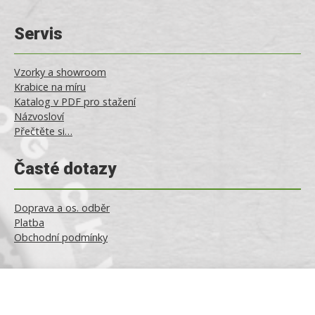
Servis
Vzorky a showroom
Krabice na míru
Katalog v PDF pro stažení
Názvosloví
Přečtěte si…
Časté dotazy
Doprava a os. odběr
Platba
Obchodní podmínky