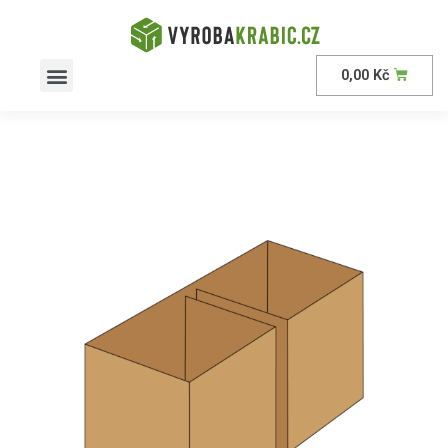
0,00
Kč