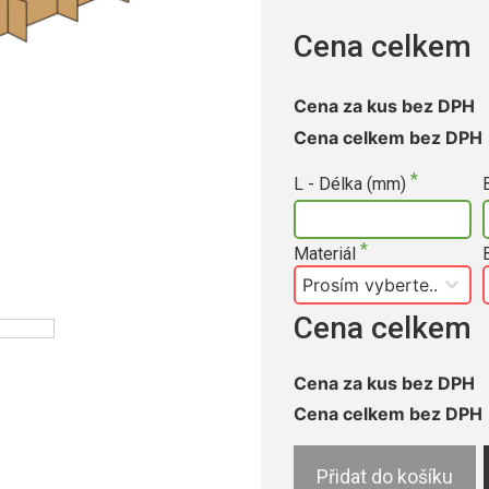
Cena celkem
Cena za kus bez DPH
Cena celkem bez DPH
L - Délka (mm)
Materiál
Cena celkem
Cena za kus bez DPH
Cena celkem bez DPH
Přidat do košíku