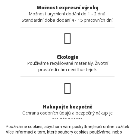
Možnost expresní výroby
Možnost urychlení dodání do 1 - 2 dnů.
Standardní doba dodání 4 - 15 pracovních dní.
Ekologie
Používáme recyklované materiály. Životní
prostředí nám není lhostejné.
Nakupujte bezpečně
Ochrana osobních údajů a bezpečný nákup je
pro nás priorita.
Používáme cookies, abychom vám poskytli nejlepší online zážitek.
Více informací o tom, které soubory cookies používáme, nebo