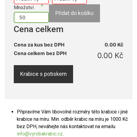
Množství
Přidat do košíku
Cena celkem
Cena za kus bez DPH
0.00 Kč
Cena celkem bez DPH
0.00 Kč
Krabice s potiskem
Připravíme Vám libovolné rozměry této krabice i jiné
krabice na míru. Min. odběr krabic na míru je 1000 Kč
bez DPH, neváhejte nás kontaktovat na emailu
info@vyrobakrabic.cz
.