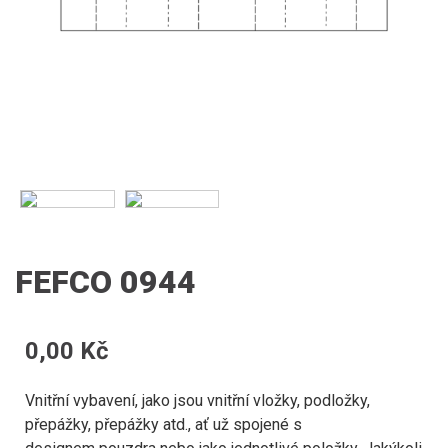
FEFCO 0944
0,00 Kč
Vnitřní vybavení, jako jsou vnitřní vložky, podložky,
přepážky, přepážky atd., ať už spojené s