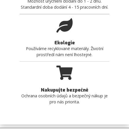
Možnost urychlení dodání do 1 - 2 dnů.
Standardní doba dodání 4 - 15 pracovních dní.
Ekologie
Používáme recyklované materiály. Životní
prostředí nám není lhostejné.
Nakupujte bezpečně
Ochrana osobních údajů a bezpečný nákup je
pro nás priorita.