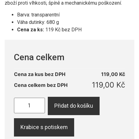
zboží proti vlhkosti, špíně a mechanickému poškození.
Barva: transparentní
Váha dutinky: 680 g
Cena za ks:
119 Kč bez DPH
Cena celkem
Cena za kus bez DPH
119,00
Kč
119,00
Kč
Cena celkem bez DPH
Přidat do košíku
Krabice s potiskem