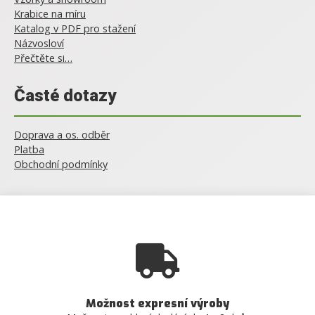
Krabice na míru
Katalog v PDF pro stažení
Názvosloví
Přečtěte si…
Časté dotazy
Doprava a os. odběr
Platba
Obchodní podmínky
Možnost expresní výroby