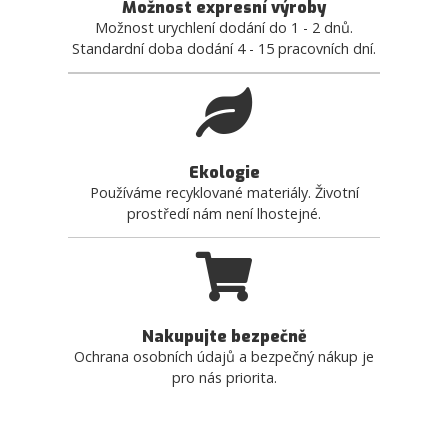
Možnost expresní výroby
Možnost urychlení dodání do 1 - 2 dnů.
Standardní doba dodání 4 - 15 pracovních dní.
Ekologie
Používáme recyklované materiály. Životní
prostředí nám není lhostejné.
Nakupujte bezpečně
Ochrana osobních údajů a bezpečný nákup je
pro nás priorita.