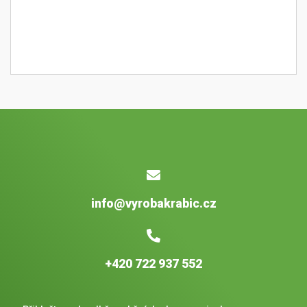
info@vyrobakrabic.cz
+420 722 937 552