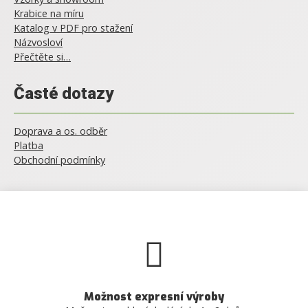
Krabice na míru
Katalog v PDF pro stažení
Názvosloví
Přečtěte si…
Časté dotazy
Doprava a os. odběr
Platba
Obchodní podmínky
Možnost expresní výroby