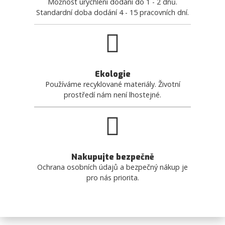
Možnost urychlení dodání do 1 - 2 dnů.
Standardní doba dodání 4 - 15 pracovních dní.
Ekologie
Používáme recyklované materiály. Životní
prostředí nám není lhostejné.
Nakupujte bezpečně
Ochrana osobních údajů a bezpečný nákup je
pro nás priorita.