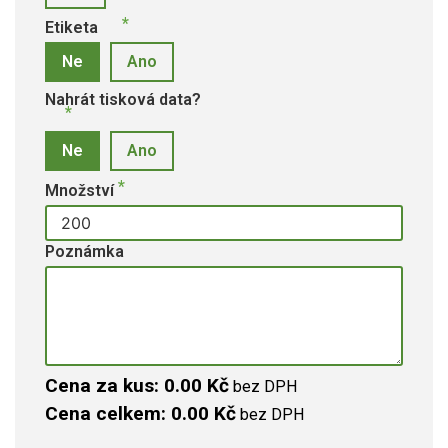
Etiketa
Ne
Ano
Nahrát tisková data?
Ne
Ano
Množství
Poznámka
Cena za kus: 0.00 Kč
bez DPH
Cena celkem: 0.00 Kč
bez DPH