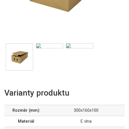
Varianty produktu
Rozměr (mm)
300x160x100
Materiál
E vlna