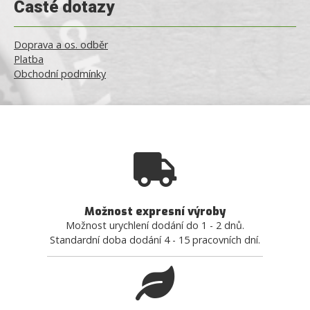
Časté dotazy
Doprava a os. odběr
Platba
Obchodní podmínky
Možnost expresní výroby
Možnost urychlení dodání do 1 - 2 dnů.
Standardní doba dodání 4 - 15 pracovních dní.