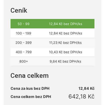
Ceník
50 - 99
12,84
Kč
bez DPH/ks
100 - 199
12,84
Kč
bez DPH/ks
200 - 399
11,23
Kč
bez DPH/ks
400 - 799
10,43
Kč
bez DPH/ks
800+
9,64
Kč
bez DPH/ks
Cena celkem
Cena za kus bez DPH
12,84
Kč
642,18
Kč
Cena celkem bez DPH