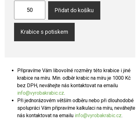
Přidat do košíku
Krabice s potiskem
Připravíme Vám libovolné rozměry této krabice i jiné
krabice na míru. Min. odběr krabic na míru je 1000 Kč
bez DPH, neváhejte nás kontaktovat na emailu
info@vyrobakrabic.cz
.
Při jednorázovém větším odběru nebo při dlouhodobé
spolupráci Vám připravíme kalkulaci na míru, neváhejte
nás kontaktovat na emailu
info@vyrobakrabic.cz
.