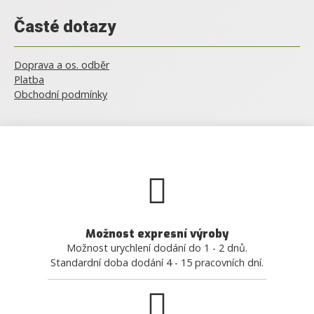
Časté dotazy
Doprava a os. odběr
Platba
Obchodní podmínky
Možnost expresní výroby
Možnost urychlení dodání do 1 - 2 dnů.
Standardní doba dodání 4 - 15 pracovních dní.