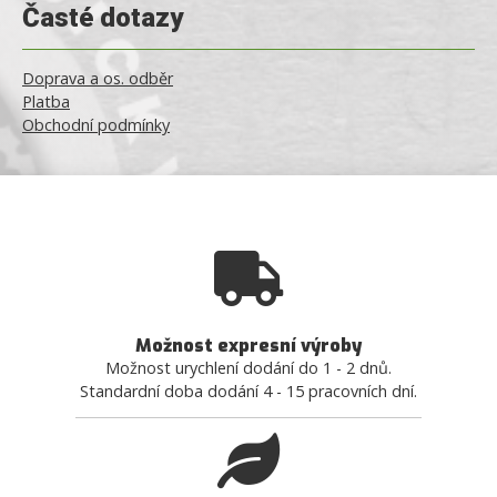
Časté dotazy
Doprava a os. odběr
Platba
Obchodní podmínky
Možnost expresní výroby
Možnost urychlení dodání do 1 - 2 dnů.
Standardní doba dodání 4 - 15 pracovních dní.