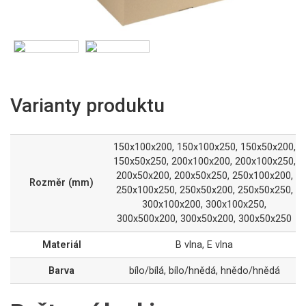
Varianty produktu
150x100x200
,
150x100x250
,
150x50x200
,
150x50x250
,
200x100x200
,
200x100x250
,
200x50x200
,
200x50x250
,
250x100x200
,
Rozměr (mm)
250x100x250
,
250x50x200
,
250x50x250
,
300x100x200
,
300x100x250
,
300x500x200
,
300x50x200
,
300x50x250
Materiál
B vlna
,
E vlna
Barva
bílo/bílá
,
bílo/hnědá
,
hnědo/hnědá