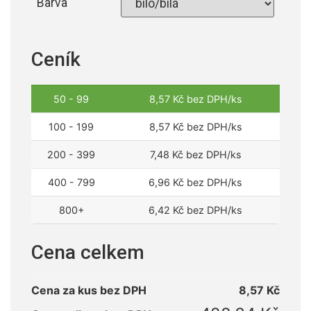
Barva
Ceník
50 - 99
8,57
Kč
bez DPH/ks
100 - 199
8,57
Kč
bez DPH/ks
200 - 399
7,48
Kč
bez DPH/ks
400 - 799
6,96
Kč
bez DPH/ks
800+
6,42
Kč
bez DPH/ks
Cena celkem
Cena za kus bez DPH
8,57
Kč