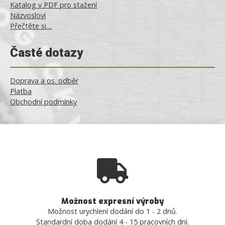
Katalog v PDF pro stažení
Názvosloví
Přečtěte si…
Časté dotazy
Doprava a os. odběr
Platba
Obchodní podmínky
Možnost expresní výroby
Možnost urychlení dodání do 1 - 2 dnů.
Standardní doba dodání 4 - 15 pracovních dní.