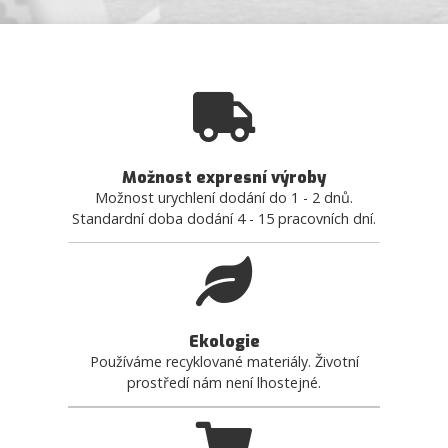
Možnost expresní výroby
Možnost urychlení dodání do 1 - 2 dnů.
Standardní doba dodání 4 - 15 pracovních dní.
Ekologie
Používáme recyklované materiály. Životní
prostředí nám není lhostejné.