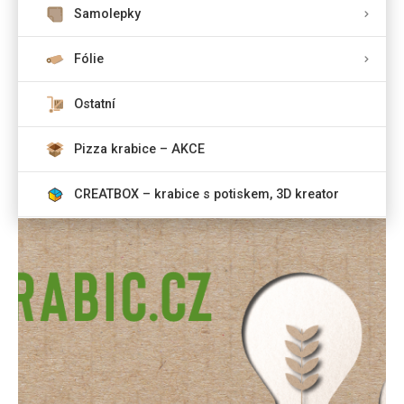
Samolepky
Fólie
Ostatní
Pizza krabice – AKCE
CREATBOX – krabice s potiskem, 3D kreator