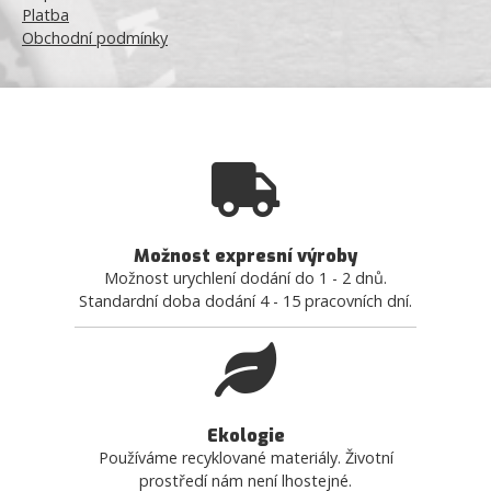
Platba
Obchodní podmínky
Možnost expresní výroby
Možnost urychlení dodání do 1 - 2 dnů.
Standardní doba dodání 4 - 15 pracovních dní.
Ekologie
Používáme recyklované materiály. Životní
prostředí nám není lhostejné.