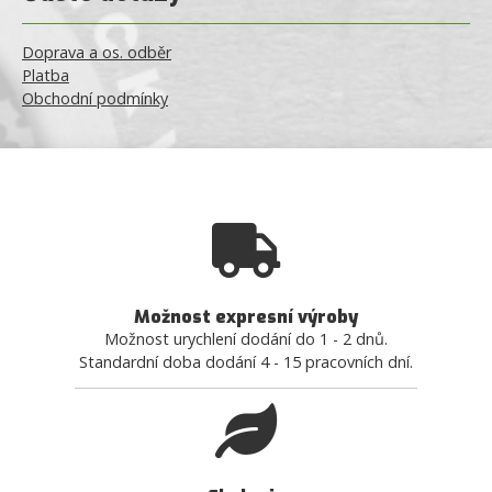
Doprava a os. odběr
Platba
Obchodní podmínky
Možnost expresní výroby
Možnost urychlení dodání do 1 - 2 dnů.
Standardní doba dodání 4 - 15 pracovních dní.