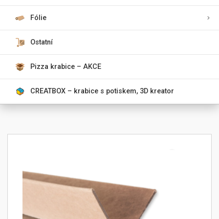
Fólie
Ostatní
Pizza krabice – AKCE
CREATBOX – krabice s potiskem, 3D kreator