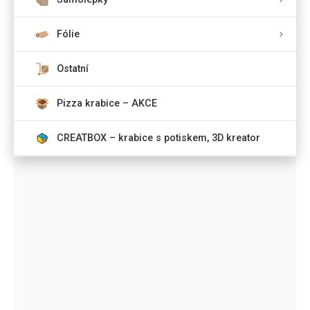
Fólie
Ostatní
Pizza krabice – AKCE
CREATBOX – krabice s potiskem, 3D kreator