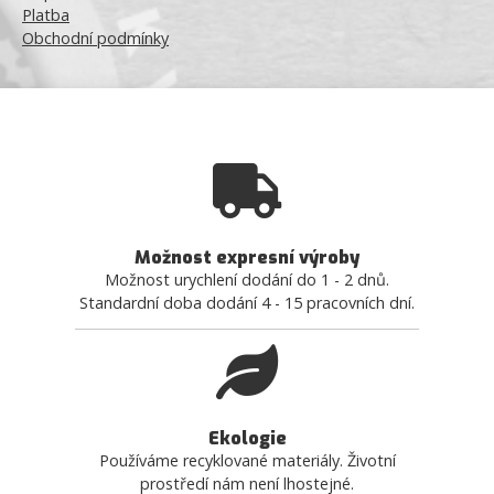
Platba
Obchodní podmínky
Možnost expresní výroby
Možnost urychlení dodání do 1 - 2 dnů.
Standardní doba dodání 4 - 15 pracovních dní.
Ekologie
Používáme recyklované materiály. Životní
prostředí nám není lhostejné.