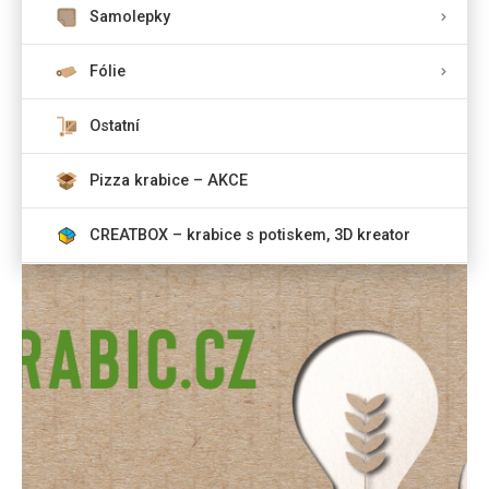
Samolepky
Fólie
Ostatní
Pizza krabice – AKCE
CREATBOX – krabice s potiskem, 3D kreator