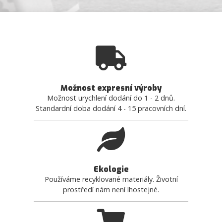
Možnost expresní výroby
Možnost urychlení dodání do 1 - 2 dnů.
Standardní doba dodání 4 - 15 pracovních dní.
Ekologie
Používáme recyklované materiály. Životní
prostředí nám není lhostejné.