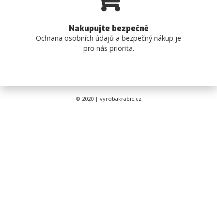
Nakupujte bezpečně
Ochrana osobních údajů a bezpečný nákup je
pro nás priorita.
© 2020 | vyrobakrabic.cz