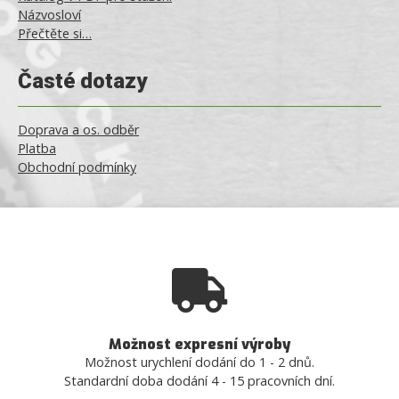
Názvosloví
Přečtěte si…
Časté dotazy
Doprava a os. odběr
Platba
Obchodní podmínky
Možnost expresní výroby
Možnost urychlení dodání do 1 - 2 dnů.
Standardní doba dodání 4 - 15 pracovních dní.