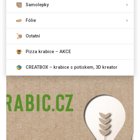
Samolepky
Fólie
Ostatní
Pizza krabice – AKCE
CREATBOX – krabice s potiskem, 3D kreator