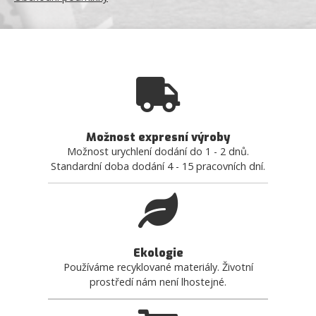
Možnost expresní výroby
Možnost urychlení dodání do 1 - 2 dnů.
Standardní doba dodání 4 - 15 pracovních dní.
Ekologie
Používáme recyklované materiály. Životní
prostředí nám není lhostejné.