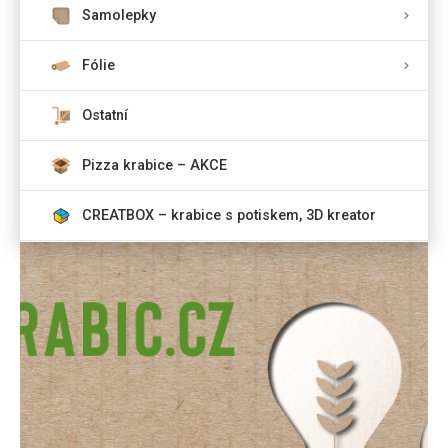
Samolepky
Fólie
Ostatní
Pizza krabice – AKCE
CREATBOX – krabice s potiskem, 3D kreator