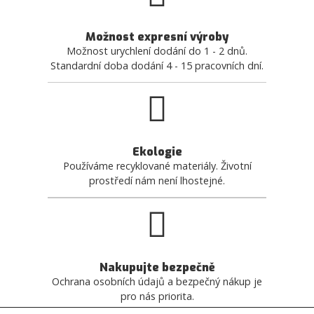
Možnost expresní výroby
Možnost urychlení dodání do 1 - 2 dnů.
Standardní doba dodání 4 - 15 pracovních dní.
Ekologie
Používáme recyklované materiály. Životní
prostředí nám není lhostejné.
Nakupujte bezpečně
Ochrana osobních údajů a bezpečný nákup je
pro nás priorita.