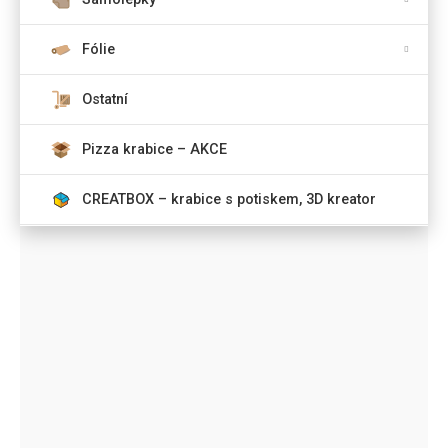
Fólie
Ostatní
Pizza krabice – AKCE
CREATBOX – krabice s potiskem, 3D kreator