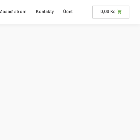
Zasaď strom
Kontakty
Účet
0,00
Kč