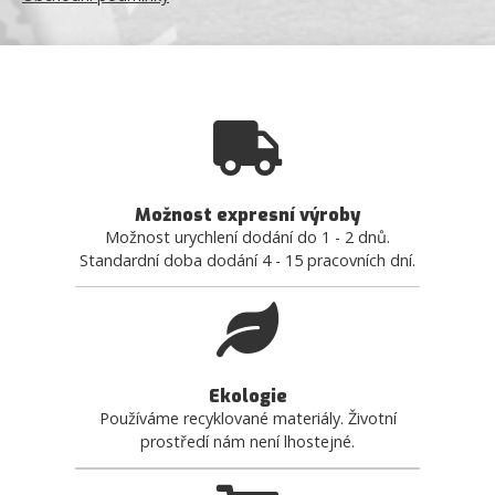
Možnost expresní výroby
Možnost urychlení dodání do 1 - 2 dnů.
Standardní doba dodání 4 - 15 pracovních dní.
Ekologie
Používáme recyklované materiály. Životní
prostředí nám není lhostejné.