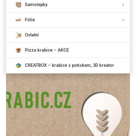
Samolepky
Fólie
Ostatní
Pizza krabice – AKCE
CREATBOX – krabice s potiskem, 3D kreator