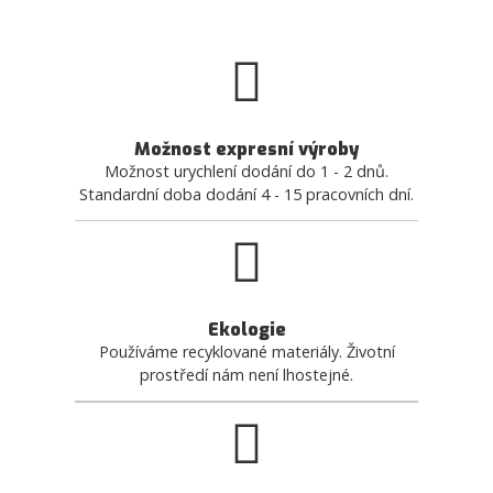
Možnost expresní výroby
Možnost urychlení dodání do 1 - 2 dnů.
Standardní doba dodání 4 - 15 pracovních dní.
Ekologie
Používáme recyklované materiály. Životní
prostředí nám není lhostejné.