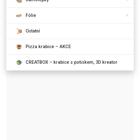
Fólie
Ostatní
Pizza krabice – AKCE
CREATBOX – krabice s potiskem, 3D kreator