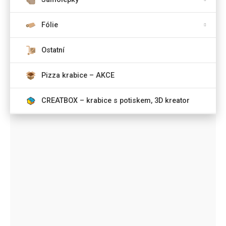
Fólie
Ostatní
Pizza krabice – AKCE
CREATBOX – krabice s potiskem, 3D kreator