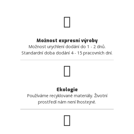
Možnost expresní výroby
Možnost urychlení dodání do 1 - 2 dnů.
Standardní doba dodání 4 - 15 pracovních dní.
Ekologie
Používáme recyklované materiály. Životní
prostředí nám není lhostejné.