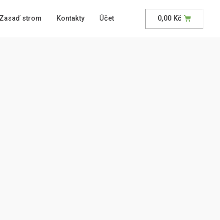
Zasaď strom
Kontakty
Účet
0,00
Kč