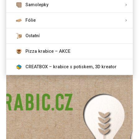
Samolepky
Fólie
Ostatní
Pizza krabice – AKCE
CREATBOX – krabice s potiskem, 3D kreator