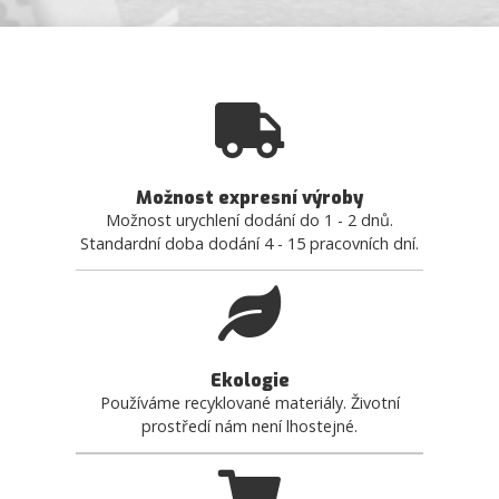
Možnost expresní výroby
Možnost urychlení dodání do 1 - 2 dnů.
Standardní doba dodání 4 - 15 pracovních dní.
Ekologie
Používáme recyklované materiály. Životní
prostředí nám není lhostejné.